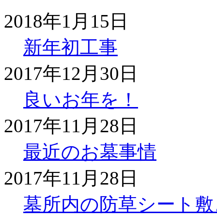
2018年1月15日
新年初工事
2017年12月30日
良いお年を！
2017年11月28日
最近のお墓事情
2017年11月28日
墓所内の防草シート敷