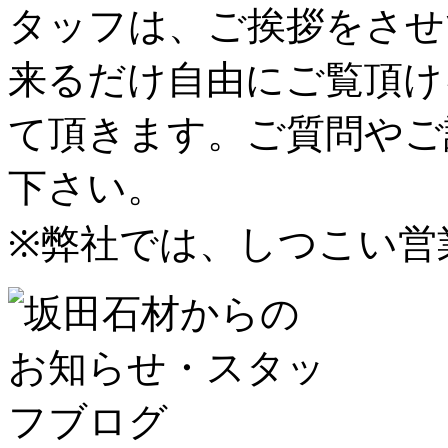
タッフは、ご挨拶をさせ
来るだけ自由にご覧頂け
て頂きます。ご質問やご
下さい。
※弊社では、しつこい営