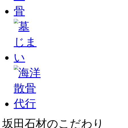
坂田石材のこだわり