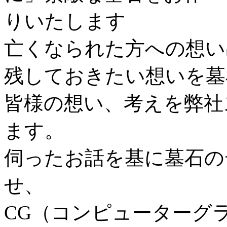
亡くなられた方への想い
残しておきたい想いを墓
皆様の想い、考えを弊社
ます。
伺ったお話を基に墓石の
せ、
CG（コンピューターグ