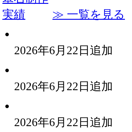
≫ 一覧を見る
2026年6月22日追加
2026年6月22日追加
2026年6月22日追加