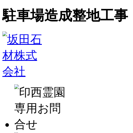
駐車場造成整地工事