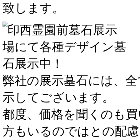
致します。
弊社の展示墓石には、全
示してございます。
都度、価格を聞くのも買
方もいるのではとの配慮