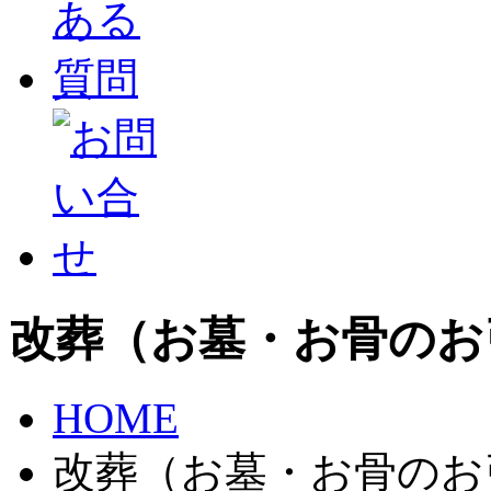
改葬（お墓・お骨のお
HOME
改葬（お墓・お骨のお