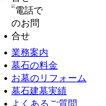
業務案内
墓石の料金
お墓のリフォーム
墓石建墓実績
よくあるご質問