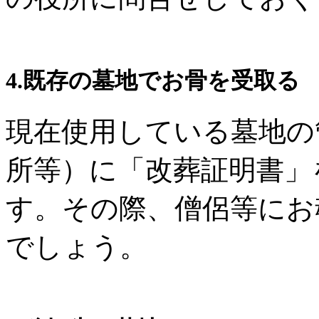
4.既存の墓地でお骨を受取る
現在使用している墓地の
所等）に「改葬証明書」
す。その際、僧侶等にお
でしょう。