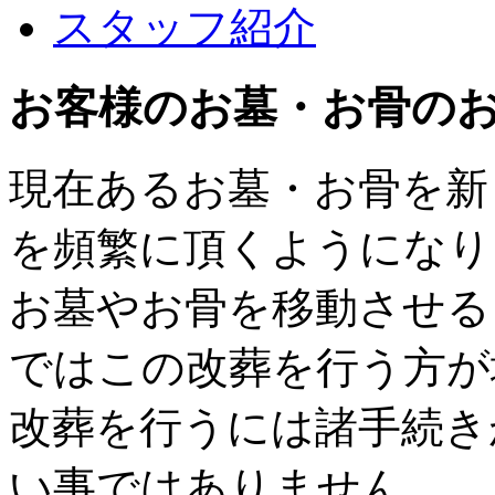
スタッフ紹介
お客様のお墓・お骨の
現在あるお墓・お骨を新
を頻繁に頂くようになり
お墓やお骨を移動させる
ではこの改葬を行う方が
改葬を行うには諸手続き
い事ではありません。