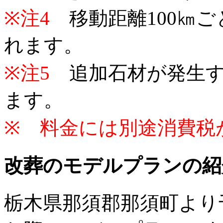
※注4
移動距離100㎞ご
れます。
※注5
追加石材が発生す
ます。
※ 料金には別途消費税
改葬のモデルプランの紹
栃木県那須郡那須町より