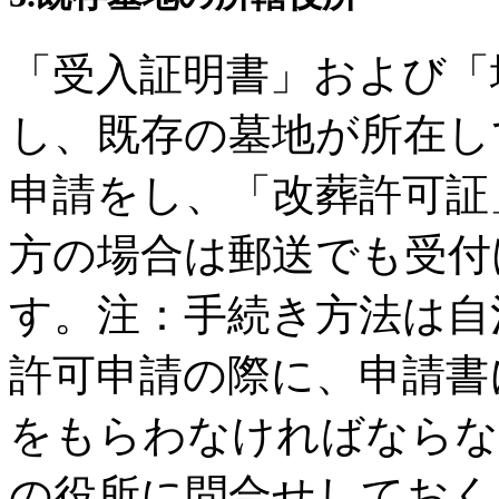
「受入証明書」および「
し、既存の墓地が所在し
申請をし、「改葬許可証
方の場合は郵送でも受付
す。注：手続き方法は自
許可申請の際に、申請書
をもらわなければならな
の役所に問合せしておく