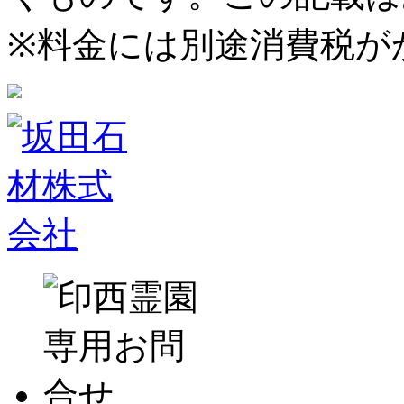
※料金には別途消費税が