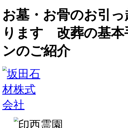
お墓・お骨のお引っ
ります 改葬の基本
ンのご紹介