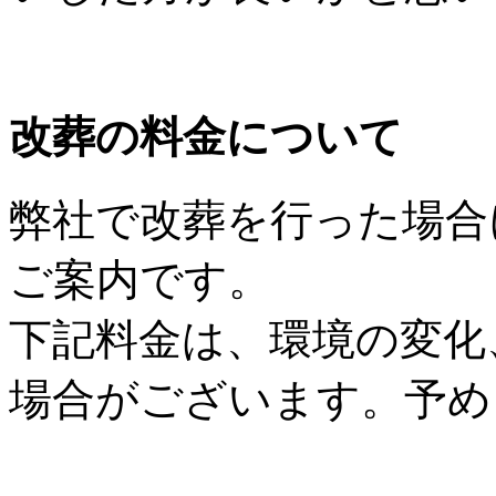
改葬の料金について
弊社で改葬を行った場合
ご案内です。
下記料金は、環境の変化
場合がございます。予め