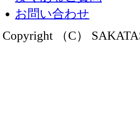
お問い合わせ
Copyright （C） SAKATASEK