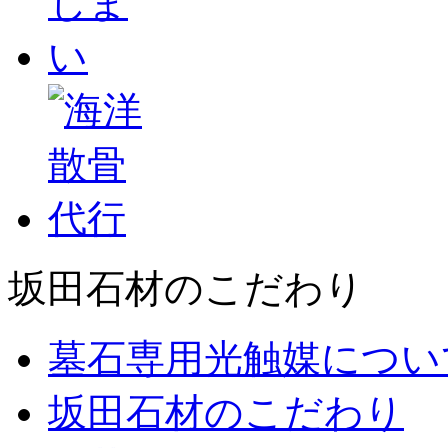
坂田石材のこだわり
墓石専用光触媒につい
坂田石材のこだわり