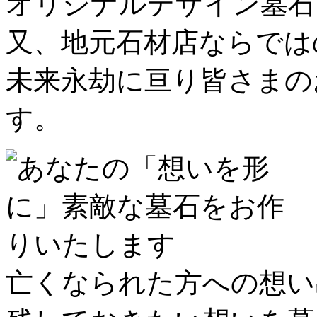
オリジナルデザイン墓石
又、地元石材店ならでは
未来永劫に亘り皆さまの
す。
亡くなられた方への想い