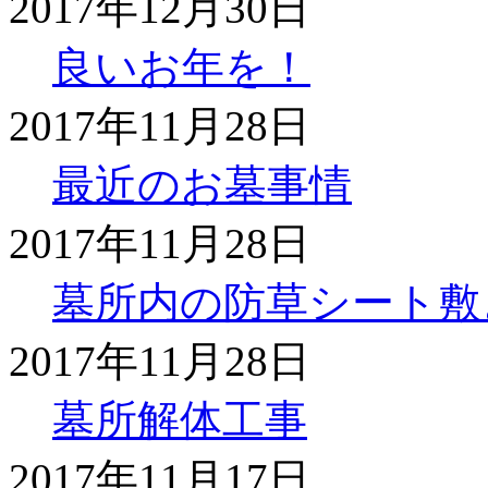
2017年12月30日
良いお年を！
2017年11月28日
最近のお墓事情
2017年11月28日
墓所内の防草シート敷
2017年11月28日
墓所解体工事
2017年11月17日