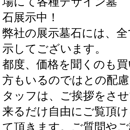
弊社の展示墓石には、全
示してございます。
都度、価格を聞くのも買
方もいるのではとの配慮
タッフは、ご挨拶をさせ
来るだけ自由にご覧頂け
て頂きます。ご質問やご