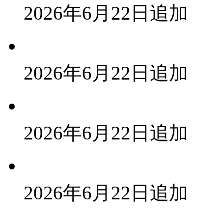
2026年6月22日追加
2026年6月22日追加
2026年6月22日追加
2026年6月22日追加