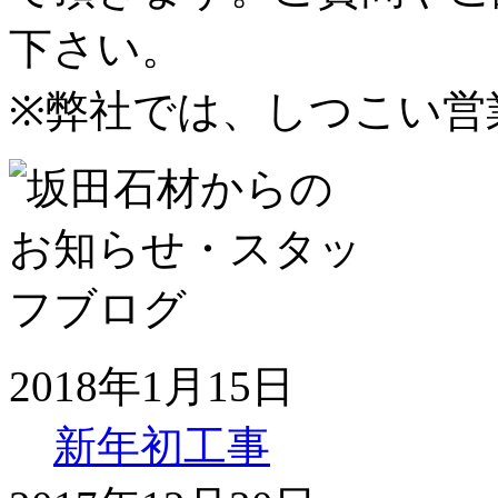
下さい。
※弊社では、しつこい営
2018年1月15日
新年初工事