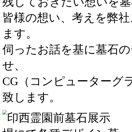
残しておきたい想いを墓
皆様の想い、考えを弊社
ます。
伺ったお話を基に墓石の
せ、
CG（コンピューターグ
致します。