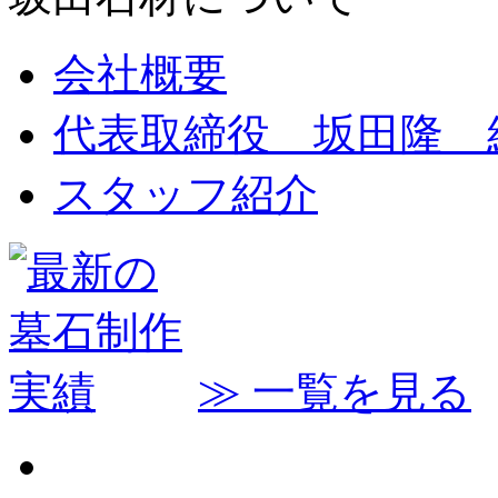
会社概要
代表取締役 坂田隆 
スタッフ紹介
≫ 一覧を見る