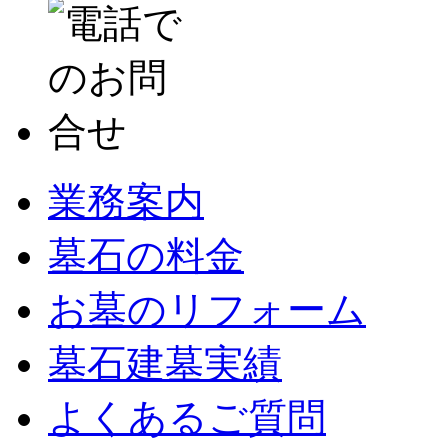
業務案内
墓石の料金
お墓のリフォーム
墓石建墓実績
よくあるご質問