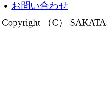
お問い合わせ
Copyright （C） SAKATASEK