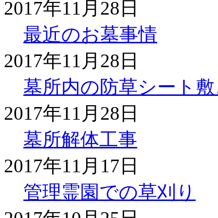
2017年11月28日
最近のお墓事情
2017年11月28日
墓所内の防草シート敷
2017年11月28日
墓所解体工事
2017年11月17日
管理霊園での草刈り