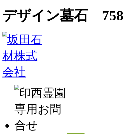
デザイン墓石 758