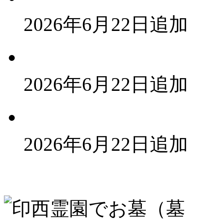
2026年6月22日追加
2026年6月22日追加
2026年6月22日追加