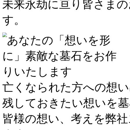
未来永劫に亘り皆さまの
す。
亡くなられた方への想い
残しておきたい想いを墓
皆様の想い、考えを弊社