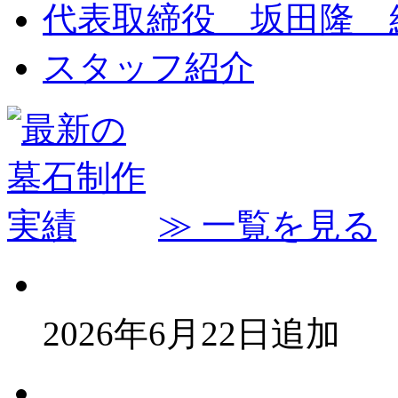
代表取締役 坂田隆 
スタッフ紹介
≫ 一覧を見る
2026年6月22日追加