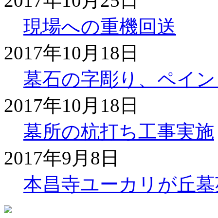
2017年10月25日
現場への重機回送
2017年10月18日
墓石の字彫り、ペイン
2017年10月18日
墓所の杭打ち工事実施
2017年9月8日
本昌寺ユーカリが丘墓