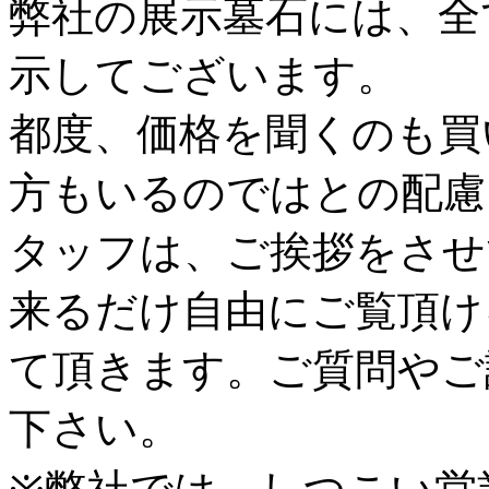
弊社の展示墓石には、全
示してございます。
都度、価格を聞くのも買
方もいるのではとの配慮
タッフは、ご挨拶をさせ
来るだけ自由にご覧頂け
て頂きます。ご質問やご
下さい。