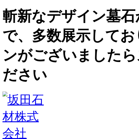
斬新なデザイン墓石
で、多数展示してお
ンがございましたら
ださい