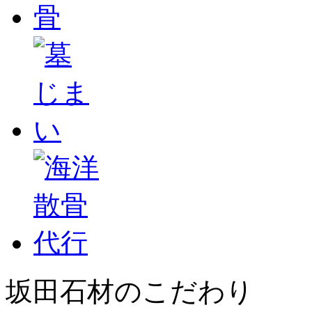
坂田石材のこだわり