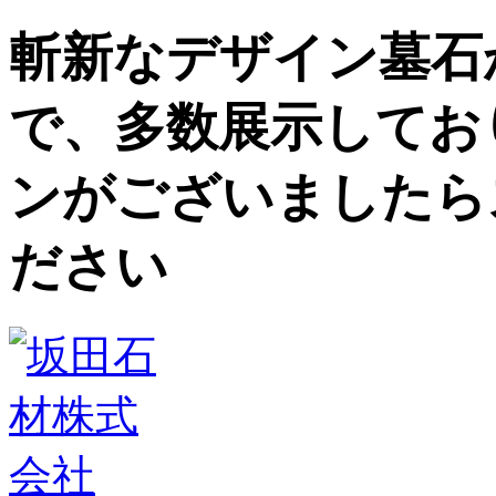
斬新なデザイン墓石
で、多数展示してお
ンがございましたら
ださい